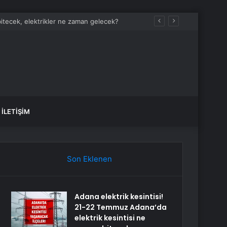
bitecek, elektrikler ne zaman gelecek?
İLETIŞIM
Son Eklenen
Adana elektrik kesintisi!
21-22 Temmuz Adana’da
elektrik kesintisi ne