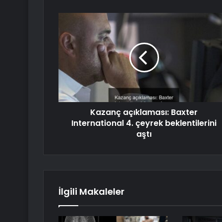
Kazanç açıklaması: Baxter
International 4. çeyrek beklentilerini
aştı
İlgili Makaleler