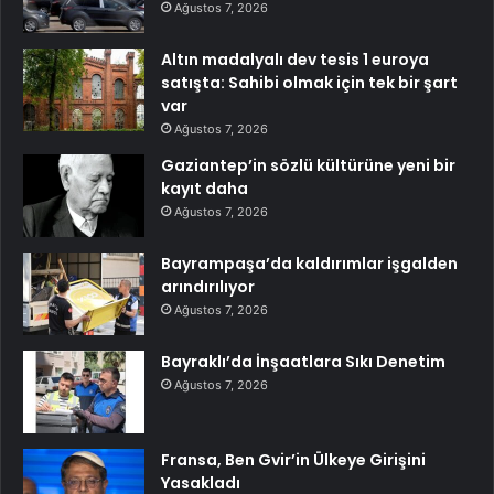
Ağustos 7, 2026
Altın madalyalı dev tesis 1 euroya
satışta: Sahibi olmak için tek bir şart
var
Ağustos 7, 2026
Gaziantep’in sözlü kültürüne yeni bir
kayıt daha
Ağustos 7, 2026
Bayrampaşa’da kaldırımlar işgalden
arındırılıyor
Ağustos 7, 2026
Bayraklı’da İnşaatlara Sıkı Denetim
Ağustos 7, 2026
Fransa, Ben Gvir’in Ülkeye Girişini
Yasakladı