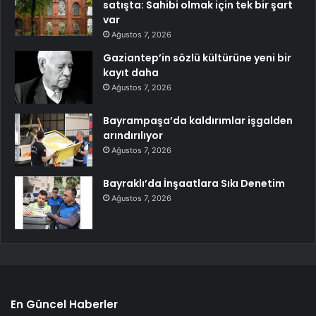
satışta: Sahibi olmak için tek bir şart
var
Ağustos 7, 2026
Gaziantep’in sözlü kültürüne yeni bir
kayıt daha
Ağustos 7, 2026
Bayrampaşa’da kaldırımlar işgalden
arındırılıyor
Ağustos 7, 2026
Bayraklı’da İnşaatlara Sıkı Denetim
Ağustos 7, 2026
En Güncel Haberler