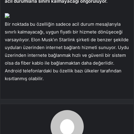
acil durumlarla sınırlı kalmayacağı öngörülüyor.
Bir noktada bu özelliğin sadece acil durum mesajlarıyla
sınırlı kalmayacağı, uygun fiyatlı bir hizmete dönüşeceği
varsayılıyor. Elon Musk’ın Starlink şirketi de benzer şekilde
uyduları üzerinden internet bağlantı hizmeti sunuyor. Uydu
üzerinden internete bağlanmak hızlı ve güvenli bir sistem
olsa da fiber kablo ile bağlanmaktan daha değerlidir.
Android telefonlardaki bu özellik bazı ülkeler tarafından
kısıtlanmış olabilir.