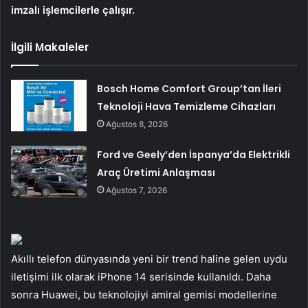
imzalı işlemcilerle çalışır.
İlgili Makaleler
Bosch Home Comfort Group’tan İleri
Teknoloji Hava Temizleme Cihazları
Ağustos 8, 2026
Ford ve Geely’den İspanya’da Elektrikli
Araç Üretimi Anlaşması
Ağustos 7, 2026
Akıllı telefon dünyasında yeni bir trend haline gelen uydu
iletişimi ilk olarak iPhone 14 serisinde kullanıldı. Daha
sonra Huawei, bu teknolojiyi amiral gemisi modellerine