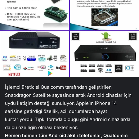
İşlemci üreticisi Qualcomm tarafından geliştirilen
Snapdragon Satellite sayesinde artık Android cihazlar için
uydu iletişim desteği sunuluyor. Apple’ın iPhone 14
serisine getirdiği özellik, acil durumlarda hayat
kurtarıyordu. Tıpkı formda olduğu gibi Android cihazlarda
da bu özelliğin olması bekleniyor.
Hemen hemen tüm Android akıllı telefonlar, Qualcomm