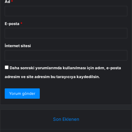
Ad
*
E-posta
*
İnternet sitesi
Daha sonraki yorumlarımda kullanılması için adım, e-posta
adresim ve site adresim bu tarayıcıya kaydedilsin.
Son Eklenen