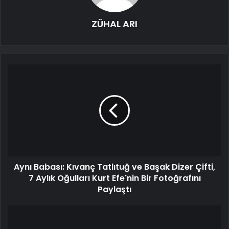
ZÜHAL ARI
Aynı Babası: Kıvanç Tatlıtuğ ve Başak Dizer Çifti,
7 Aylık Oğulları Kurt Efe'nin Bir Fotoğrafını
Paylaştı