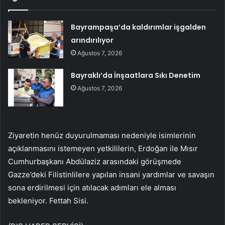
Bayrampaşa’da kaldırımlar işgalden
arındırılıyor
Ağustos 7, 2026
Bayraklı’da İnşaatlara Sıkı Denetim
Ağustos 7, 2026
Ziyaretin henüz duyurulmaması nedeniyle isimlerinin
açıklanmasını istemeyen yetkililerin, Erdoğan ile Mısır
Cumhurbaşkanı Abdülaziz arasındaki görüşmede
Gazze’deki Filistinlilere yapılan insani yardımlar ve savaşın
sona erdirilmesi için atılacak adımları ele alması
bekleniyor. Fettah Sisi.