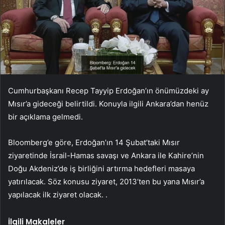
Cumhurbaşkanı Recep Tayyip Erdoğan’ın önümüzdeki ay
Mısır’a gideceği belirtildi. Konuyla ilgili Ankara’dan henüz
bir açıklama gelmedi.
Bloomberg’e göre, Erdoğan’ın 14 Şubat’taki Mısır
ziyaretinde İsrail-Hamas savaşı ve Ankara ile Kahire’nin
Doğu Akdeniz’de iş birliğini artırma hedefleri masaya
yatırılacak. Söz konusu ziyaret, 2013’ten bu yana Mısır’a
yapılacak ilk ziyaret olacak. .
İlgili Makaleler