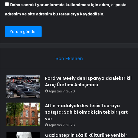
Daha sonraki yorumlarımda kullanılması için adım, e-posta
adresim ve site adresim bu tarayıcıya kaydedilsin.
Son Eklenen
Ford ve Geely’den İspanya’da Elektrikli
Araç Üretimi Anlaşması
Ağustos 7, 2026
Altın madalyalı dev tesis 1 euroya
satışta: Sahibi olmak için tek bir şart
var
Ağustos 7, 2026
Gaziantep’in sözlü kültürüne yeni bir