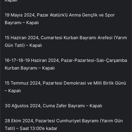
19 Mayıs 2024, Pazar Atatürk’ü Anma Gençlik ve Spor
Bayramı – Kapalı
15 Haziran 2024, Cumartesi Kurban Bayramı Arefesi (Yarım
Gün Tatil) – Kapalı
16-17-18-19 Haziran 2024, Pazar-Pazartesi-Salı-Çarşamba
Kurban Bayramı – Kapalı
15 Temmuz 2024, Pazartesi Demokrasi ve Milli Birlik Günü
– Kapalı
30 Ağustos 2024, Cuma Zafer Bayramı – Kapalı
28 Ekim 2024, Pazartesi Cumhuriyet Bayramı (Yarım Gün
Tatil) – Saat 13:00’e kadar