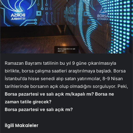
Ramazan Bayramı tatilinin bu yıl 9 güne çıkarılmasıyla
birlikte, borsa çalışma saatleri araştırılmaya başladı. Borsa
İstanbul’da hisse senedi alıp satan yatırımcılar, 8-9 Nisan
tarihlerinde borsanın açık olup olmadığını sorguluyor. Peki,
Borsa pazartesi ve salı açık mı/kapalı mı? Borsa ne
zaman tatile girecek?
Borsa pazartesi ve salı açık mı?
İlgili Makaleler