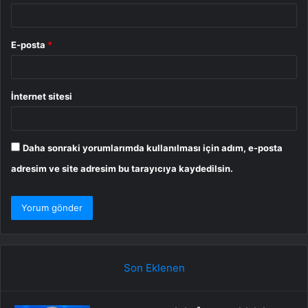
E-posta
*
İnternet sitesi
Daha sonraki yorumlarımda kullanılması için adım, e-posta
adresim ve site adresim bu tarayıcıya kaydedilsin.
Son Eklenen