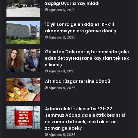
Sağlığı Uyarısı Yayımladı
Ağustos 6, 2026
10 yıl sonra gelen adalet: KHK’li
akademisyenlere göreve dönüş
Ağustos 6, 2026
Gülistan Doku soruşturmasında şoke
eden detay! Hastane kayıtları tek tek
silinmiş
Ağustos 6, 2026
Altında rüzgar tersine döndü
Ağustos 6, 2026
Adana elektrik kesintisi! 21-22
Temmuz Adana’da elektrik kesintisi
ne zaman bitecek, elektrikler ne
zaman gelecek?
Ağustos 6, 2026