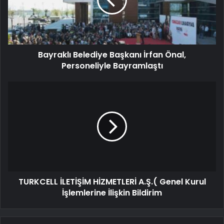
Bayraklı Belediye Başkanı İrfan Önal,
Personeliyle Bayramlaştı
TURKCELL İLETİŞİM HİZMETLERİ A.Ş.( Genel Kurul
İşlemlerine İlişkin Bildirim