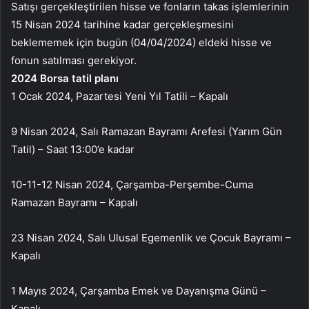
Satışı gerçekleştirilen hisse ve fonların takas işlemlerinin
15 Nisan 2024 tarihine kadar gerçekleşmesini
beklememek için bugün (04/04/2024) eldeki hisse ve
fonun satılması gerekiyor.
2024 Borsa tatil planı
1 Ocak 2024, Pazartesi Yeni Yıl Tatili – Kapalı
9 Nisan 2024, Salı Ramazan Bayramı Arefesi (Yarım Gün
Tatil) – Saat 13:00’e kadar
10-11-12 Nisan 2024, Çarşamba-Perşembe-Cuma
Ramazan Bayramı – Kapalı
23 Nisan 2024, Salı Ulusal Egemenlik ve Çocuk Bayramı –
Kapalı
1 Mayıs 2024, Çarşamba Emek ve Dayanışma Günü –
Kapalı