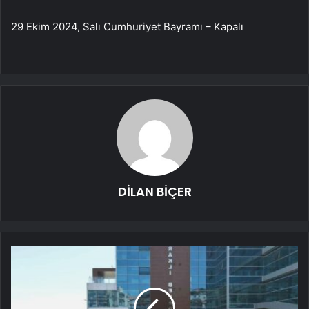
29 Ekim 2024, Salı Cumhuriyet Bayramı – Kapalı
DİLAN BİÇER