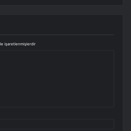
le işaretlenmişlerdir