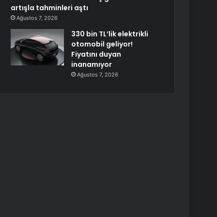
artışla tahminleri aştı
Ağustos 7, 2026
330 bin TL’lik elektrikli
otomobil geliyor!
Fiyatını duyan
inanamıyor
Ağustos 7, 2026