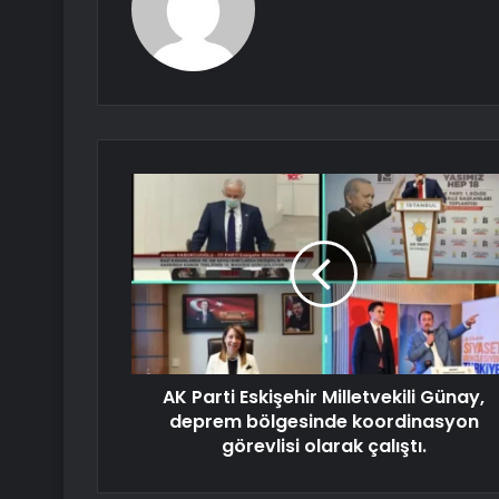
AK Parti Eskişehir Milletvekili Günay,
deprem bölgesinde koordinasyon
görevlisi olarak çalıştı.