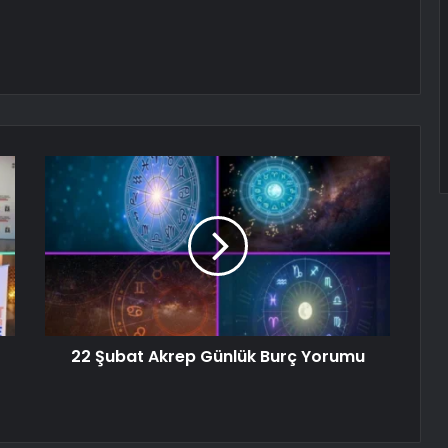
22 Şubat Akrep Günlük Burç Yorumu