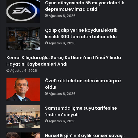
Oyun dünyasında 55 milyar dolarlık
deprem: Dev imza atıldı
Ağustos 6, 2026
Çalıp çalıp yerine koydu! Elektrik
kesildi 300 tam altın buhar oldu
Ağustos 6, 2026
Kemal Kılıçdaroğlu, Suruç Katliamı’nın 11’inci Yılında
Hayatını Kaybedenleri Andı
Ağustos 6, 2026
Özel’e ilk telefon eden isim sürpriz
oldu!
Ağustos 6, 2026
Samsun’da içme suyu tarifesine
‘indirim’ sinyali
Ağustos 6, 2026
Nursel Ergin’in 8 aylık kanser savaşı: