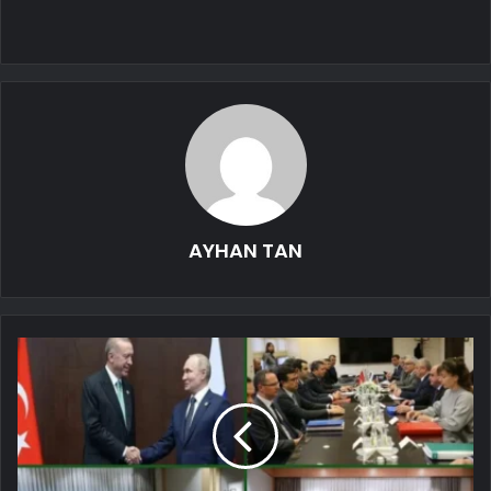
AYHAN TAN