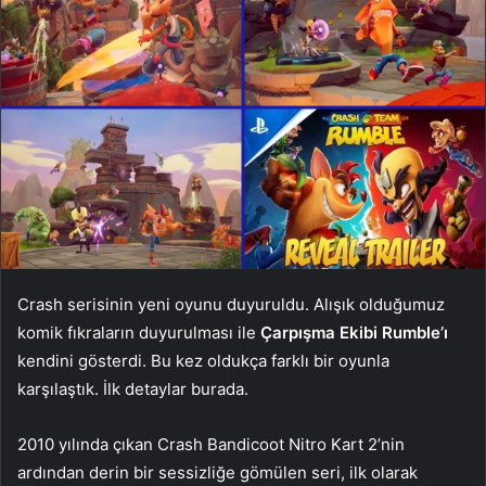
Crash serisinin yeni oyunu duyuruldu. Alışık olduğumuz
komik fıkraların duyurulması ile
Çarpışma Ekibi Rumble’ı
kendini gösterdi. Bu kez oldukça farklı bir oyunla
karşılaştık. İlk detaylar burada.
2010 yılında çıkan Crash Bandicoot Nitro Kart 2’nin
ardından derin bir sessizliğe gömülen seri, ilk olarak