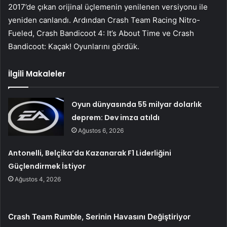
2017’de çıkan orijinal üçlemenin yenilenen versiyonu ile
yeniden canlandı. Ardından Crash Team Racing Nitro-
Fueled, Crash Bandicoot 4: It’s About Time ve Crash
Bandicoot: Kaçak! Oyunlarını gördük.
İlgili Makaleler
Oyun dünyasında 55 milyar dolarlık
deprem: Dev imza atıldı
Ağustos 6, 2026
Antonelli, Belçika’da Kazanarak F1 Liderliğini
Güçlendirmek İstiyor
Ağustos 4, 2026
Crash Team Rumble, Serinin Havasını Değiştiriyor