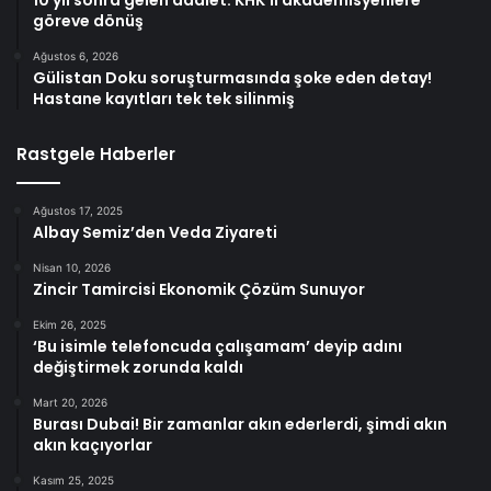
10 yıl sonra gelen adalet: KHK’li akademisyenlere
göreve dönüş
Ağustos 6, 2026
Gülistan Doku soruşturmasında şoke eden detay!
Hastane kayıtları tek tek silinmiş
Rastgele Haberler
Ağustos 17, 2025
Albay Semiz’den Veda Ziyareti
Nisan 10, 2026
Zincir Tamircisi Ekonomik Çözüm Sunuyor
Ekim 26, 2025
‘Bu isimle telefoncuda çalışamam’ deyip adını
değiştirmek zorunda kaldı
Mart 20, 2026
Burası Dubai! Bir zamanlar akın ederlerdi, şimdi akın
akın kaçıyorlar
Kasım 25, 2025