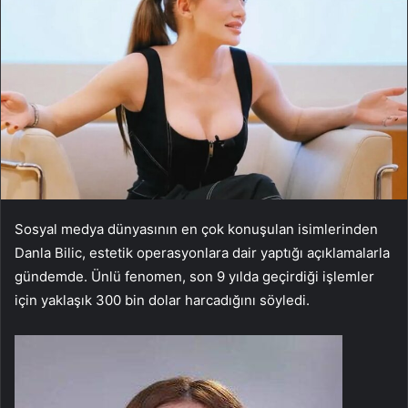
Sosyal medya dünyasının en çok konuşulan isimlerinden
Danla Bilic, estetik operasyonlara dair yaptığı açıklamalarla
gündemde. Ünlü fenomen, son 9 yılda geçirdiği işlemler
için yaklaşık 300 bin dolar harcadığını söyledi.