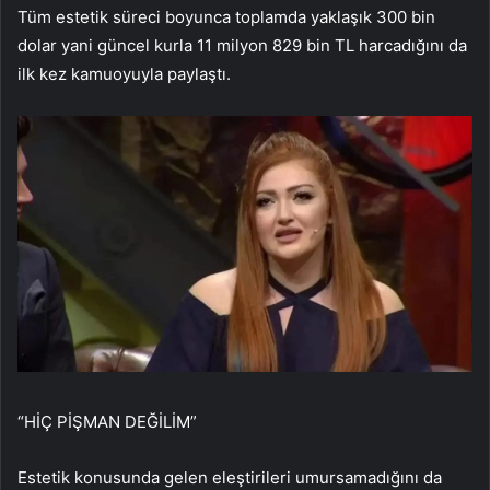
Tüm estetik süreci boyunca toplamda yaklaşık 300 bin
dolar yani güncel kurla 11 milyon 829 bin TL harcadığını da
ilk kez kamuoyuyla paylaştı.
“HİÇ PİŞMAN DEĞİLİM”
Estetik konusunda gelen eleştirileri umursamadığını da