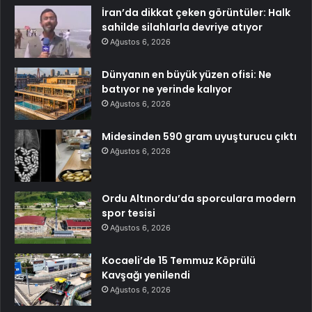
İran’da dikkat çeken görüntüler: Halk
sahilde silahlarla devriye atıyor
Ağustos 6, 2026
Dünyanın en büyük yüzen ofisi: Ne
batıyor ne yerinde kalıyor
Ağustos 6, 2026
Midesinden 590 gram uyuşturucu çıktı
Ağustos 6, 2026
Ordu Altınordu’da sporculara modern
spor tesisi
Ağustos 6, 2026
Kocaeli’de 15 Temmuz Köprülü
Kavşağı yenilendi
Ağustos 6, 2026