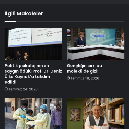
İlgili Makaleler
Politik psikolojinin en
Gençliğin sırrı bu
saygın ödülü Prof. Dr. Deniz
molekülde gizli
Ülke Kaynak’a takdim
Temmuz 18, 2026
edildi!
Temmuz 24, 2026