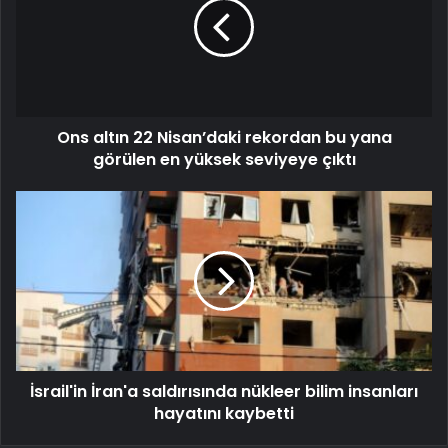
Ons altın 22 Nisan’daki rekordan bu yana
görülen en yüksek seviyeye çıktı
İsrail'in İran'a saldırısında nükleer bilim insanları
hayatını kaybetti