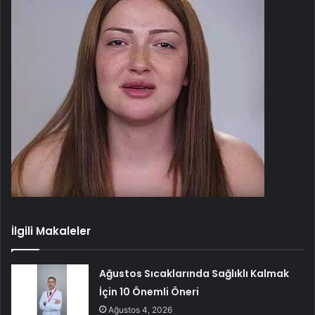
İlgili Makaleler
Ağustos Sıcaklarında Sağlıklı Kalmak
İçin 10 Önemli Öneri
Ağustos 4, 2026