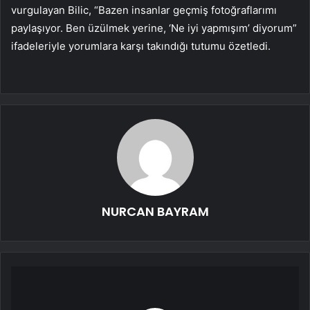
vurgulayan Bilic, “Bazen insanlar geçmiş fotoğraflarımı
paylaşıyor. Ben üzülmek yerine, ‘Ne iyi yapmışım’ diyorum”
ifadeleriyle yorumlara karşı takındığı tutumu özetledi.
NURCAN BAYRAM