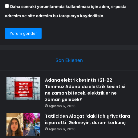
Daha sonraki yorumlarımda kullanılması için adım, e-posta
adresim ve site adresim bu tarayıcıya kaydedilsin.
Son Eklenen
Adana elektrik kesintisi! 21-22
Temmuz Adana’da elektrik kesintisi
ne zaman bitecek, elektrikler ne
zaman gelecek?
Ağustos 6, 2026
Tatilciden Alaçatı’daki fahiş fiyatlara
isyan etti: Gelmeyin, durum korkunç
Ağustos 6, 2026