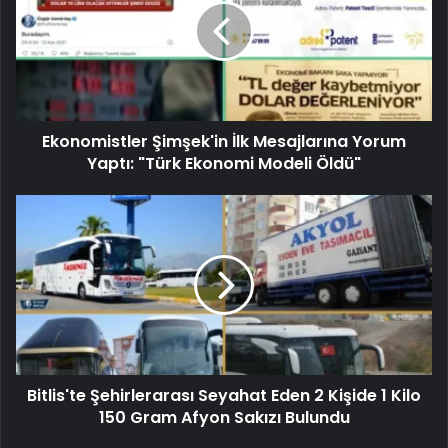
Ekonomistler Şimşek'in İlk Mesajlarına Yorum
Yaptı: "Türk Ekonomi Modeli Öldü"
Bitlis'te Şehirlerarası Seyahat Eden 2 Kişide 1 Kilo
150 Gram Afyon Sakızı Bulundu