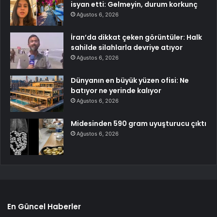
isyan etti: Gelmeyin, durum korkunç
Ağustos 6, 2026
İran’da dikkat çeken görüntüler: Halk
sahilde silahlarla devriye atıyor
Ağustos 6, 2026
Dünyanın en büyük yüzen ofisi: Ne
batıyor ne yerinde kalıyor
Ağustos 6, 2026
Midesinden 590 gram uyuşturucu çıktı
Ağustos 6, 2026
En Güncel Haberler