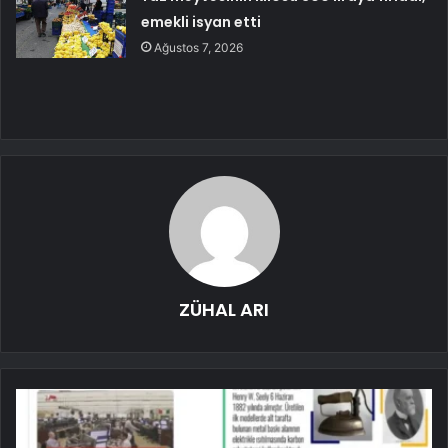
emekli isyan etti
Ağustos 7, 2026
ZÜHAL ARI