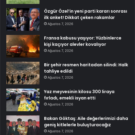
Özgür Özel’in yeni parti kararı sonrası
ilk anket! Dikkat çeken rakamlar
Ağustos 7, 2026
Fransa kabusu yaşıyor: Yüzbinlerce
kişi kaçıyor alevler kovalıyor
Ağustos 7, 2026
Bir şehir resmen haritadan silindi: Halk
tahliye edildi
Ağustos 7, 2026
Yaz meyvesinin kilosu 300 liraya
fırladı, emekli isyan etti
Ağustos 7, 2026
Bakan Göktaş: Aile değerlerimizi daha
geniş kitlelerle buluşturacağız
Ağustos 7, 2026