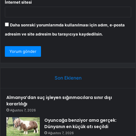
İnternet sitesi
Daha sonraki yorumlarımda kullanılması için adım, e-posta
adresim ve site adresim bu tarayıcıya kaydedilsin.
Son Eklenen
Almanya’dan suç işleyen sığınmacılara sınır dışı
kararlılığı
Ağustos 7, 2026
Oyuncağa benziyor ama gerçek:
Dünyanın en küçük atı seçildi
Ağustos 7, 2026