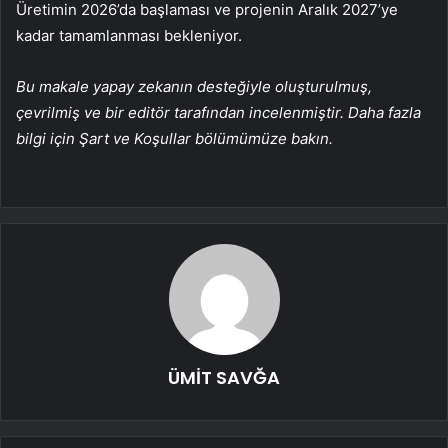
Üretimin 2026’da başlaması ve projenin Aralık 2027’ye
kadar tamamlanması bekleniyor.
Bu makale yapay zekanın desteğiyle oluşturulmuş,
çevrilmiş ve bir editör tarafından incelenmiştir. Daha fazla
bilgi için Şart ve Koşullar bölümümüze bakın.
ÜMİT SAVĞA