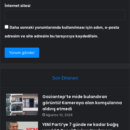
İnternet sitesi
Daha sonraki yorumlarımda kullanılması için adım, e-posta
adresim ve site adresim bu tarayıcıya kaydedilsin.
Son Eklenen
Gaziantep’te mide bulandıran
görüntü! Kameraya alan komşularına
aldırış etmedi
Ağustos 10, 2026
YENİ Parti’ye 7 günde ne kadar bağış