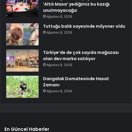
‘Altılı Masa’ yediğimiz bu kazığı
unutmayacağız
Ağustos 8, 2026
Tuttuğu balık sayesinde milyoner oldu
Ağustos 8, 2026
Türkiye’de de çok sayıda mağazası
olan dev marka satılıyor
Ağustos 8, 2026
Dangalak Domatesinde Hasat
Zamanı
Ağustos 8, 2026
En Güncel Haberler