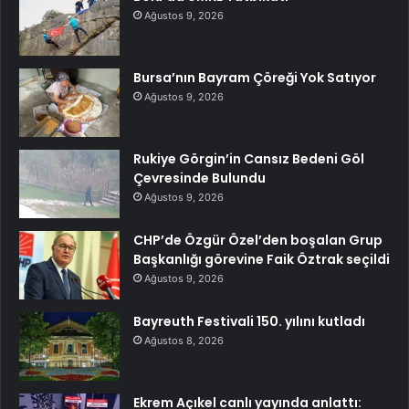
Ağustos 9, 2026
Bursa’nın Bayram Çöreği Yok Satıyor
Ağustos 9, 2026
Rukiye Görgin’in Cansız Bedeni Göl
Çevresinde Bulundu
Ağustos 9, 2026
CHP’de Özgür Özel’den boşalan Grup
Başkanlığı görevine Faik Öztrak seçildi
Ağustos 9, 2026
Bayreuth Festivali 150. yılını kutladı
Ağustos 8, 2026
Ekrem Açıkel canlı yayında anlattı: