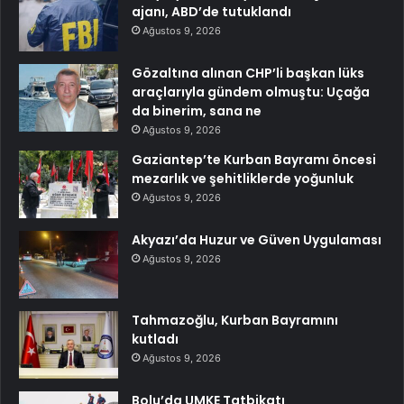
ajanı, ABD’de tutuklandı
Ağustos 9, 2026
Gözaltına alınan CHP’li başkan lüks
araçlarıyla gündem olmuştu: Uçağa
da binerim, sana ne
Ağustos 9, 2026
Gaziantep’te Kurban Bayramı öncesi
mezarlık ve şehitliklerde yoğunluk
Ağustos 9, 2026
Akyazı’da Huzur ve Güven Uygulaması
Ağustos 9, 2026
Tahmazoğlu, Kurban Bayramını
kutladı
Ağustos 9, 2026
Bolu’da UMKE Tatbikatı