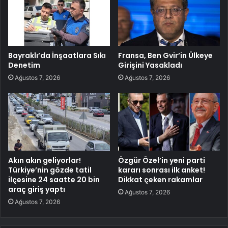
Bayraklı’da İnşaatlara Sıkı
Fransa, Ben Gvir’in Ülkeye
Denetim
Girişini Yasakladı
Ağustos 7, 2026
Ağustos 7, 2026
Akın akın geliyorlar!
Özgür Özel’in yeni parti
Türkiye’nin gözde tatil
kararı sonrası ilk anket!
ilçesine 24 saatte 20 bin
Dikkat çeken rakamlar
araç giriş yaptı
Ağustos 7, 2026
Ağustos 7, 2026