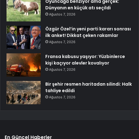
Oyuncağa benziyor ama gerçek:
Dünyanın en küçük atı seçildi
Ağustos 7, 2026
Özgür Özel’in yeni parti kararı sonrası
ilk anket! Dikkat çeken rakamlar
Ağustos 7, 2026
Fransa kabusu yaşıyor: Yüzbinlerce
kişi kaçıyor alevler kovalıyor
Ağustos 7, 2026
Bir şehir resmen haritadan silindi: Halk
tahliye edildi
Ağustos 7, 2026
En Güncel Haberler