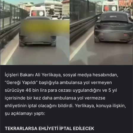
İçişleri Bakanı Ali Yerlikaya, sosyal medya hesabından,
“Gereği Yapıldı” başlığıyla ambulansa yol vermeyen
sürücüye 46 bin lira para cezası uygulandığını ve 5 yıl
içerisinde bir kez daha ambulansa yol vermezse
ehliyetinin iptal olacağını bildirdi. Yerlikaya, konuya ilişkin,
şu açıklamayı yaptı:
TEKRARLARSA EHLİYETİ İPTAL EDİLECEK