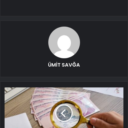
ÜMİT SAVĞA