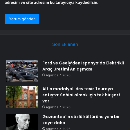
adresim ve site adresim bu tarayıcıya kaydedilsin.
Son Eklenen
Ford ve Geely’den İspanya’da Elektrikli
Araç Üretimi Anlaşması
Ağustos 7, 2026
Altın madalyalı dev tesis 1 euroya
satışta: Sahibi olmak için tek bir şart
var
Ağustos 7, 2026
Gaziantep’in sözlü kültürüne yeni bir
kayıt daha
Ağustos 7, 2026