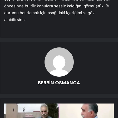
öncesinde bu tür konulara sessiz kaldığını görmüştük. Bu
durumu hatırlamak için aşağıdaki içeriğimize göz
atabilirsiniz.
BERRİN OSMANCA