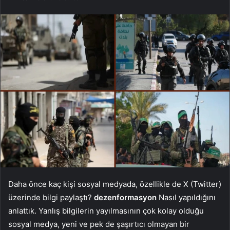
Daha önce kaç kişi sosyal medyada, özellikle de X (Twitter)
üzerinde bilgi paylaştı?
dezenformasyon
Nasıl yapıldığını
anlattık. Yanlış bilgilerin yayılmasının çok kolay olduğu
sosyal medya, yeni ve pek de şaşırtıcı olmayan bir