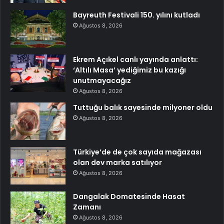
Bayreuth Festivali 150. yılını kutladı
Ağustos 8, 2026
Ekrem Açıkel canlı yayında anlattı:
‘Altılı Masa’ yediğimiz bu kazığı
unutmayacağız
Ağustos 8, 2026
Tuttuğu balık sayesinde milyoner oldu
Ağustos 8, 2026
Türkiye’de de çok sayıda mağazası
olan dev marka satılıyor
Ağustos 8, 2026
Dangalak Domatesinde Hasat
Zamanı
Ağustos 8, 2026