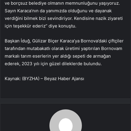
ve borçsuz belediye olmanın memnunluğunu yaşıyoruz.
Sayın Karaca’nın da yanımızda olduğunu ve dayanak
verdiğini bilmek bizi sevindiriyor. Kendisine nazik ziyareti
için teşekkür ederiz” diye konuştu.
Başkan İduğ, Gülizar Biçer Karaca’ya Bornova’daki çiftçiler
tarafından mutabakatlı olarak üretimi yaptırılan Bornovam
markalı tarım eserlerin yer aldığı sepeti de armağan
ederek, 2023 yılı için güzel dileklerde bulundu.
Kaynak: (BYZHA) – Beyaz Haber Ajansı