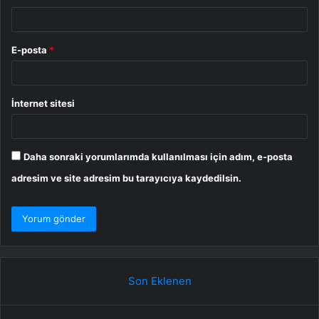
E-posta
*
İnternet sitesi
Daha sonraki yorumlarımda kullanılması için adım, e-posta
adresim ve site adresim bu tarayıcıya kaydedilsin.
Son Eklenen