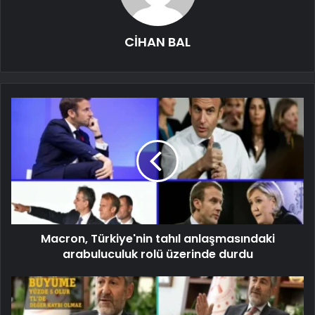
CİHAN BAL
Macron, Türkiye'nin tahıl anlaşmasındaki
arabuluculuk rolü üzerinde durdu