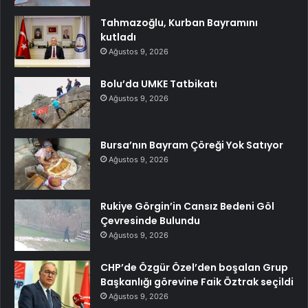
Tahmazoğlu, Kurban Bayramını
kutladı
Ağustos 9, 2026
Bolu’da UMKE Tatbikatı
Ağustos 9, 2026
Bursa’nın Bayram Çöreği Yok Satıyor
Ağustos 9, 2026
Rukiye Görgin’in Cansız Bedeni Göl
Çevresinde Bulundu
Ağustos 9, 2026
CHP’de Özgür Özel’den boşalan Grup
Başkanlığı görevine Faik Öztrak seçildi
Ağustos 9, 2026