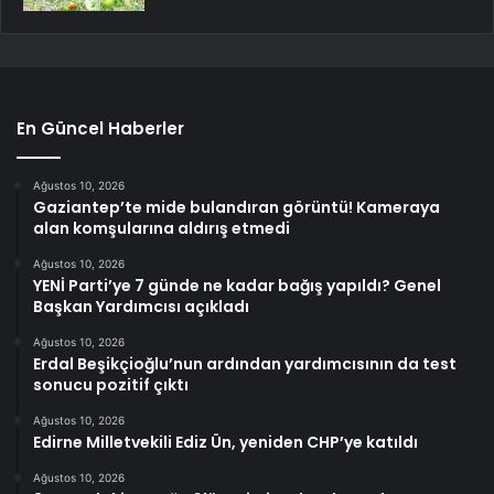
En Güncel Haberler
Ağustos 10, 2026
Gaziantep’te mide bulandıran görüntü! Kameraya
alan komşularına aldırış etmedi
Ağustos 10, 2026
YENİ Parti’ye 7 günde ne kadar bağış yapıldı? Genel
Başkan Yardımcısı açıkladı
Ağustos 10, 2026
Erdal Beşikçioğlu’nun ardından yardımcısının da test
sonucu pozitif çıktı
Ağustos 10, 2026
Edirne Milletvekili Ediz Ün, yeniden CHP’ye katıldı
Ağustos 10, 2026