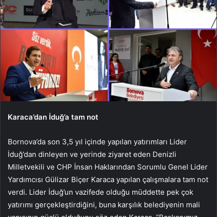
Karaca’dan İduğ’a tam not
Bornova’da son 3,5 yıl içinde yapılan yatırımları Lider
İduğ’dan dinleyen ve yerinde ziyaret eden Denizli
Milletvekili ve CHP İnsan Haklarından Sorumlu Genel Lider
Yardımcısı Gülizar Biçer Karaca yapılan çalışmalara tam not
verdi. Lider İduğ’un vazifede olduğu müddette pek çok
yatırımı gerçekleştirdiğini, buna karşılık belediyenin mali