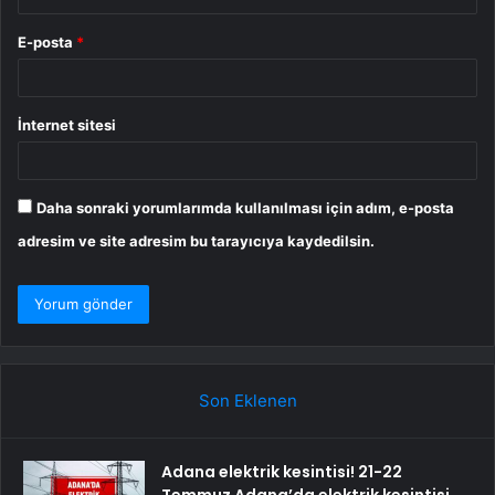
E-posta
*
İnternet sitesi
Daha sonraki yorumlarımda kullanılması için adım, e-posta
adresim ve site adresim bu tarayıcıya kaydedilsin.
Son Eklenen
Adana elektrik kesintisi! 21-22