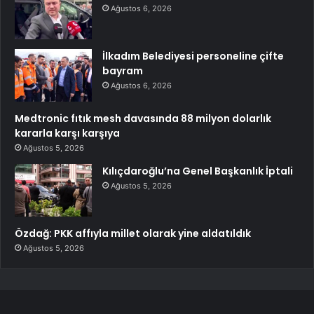
Ağustos 6, 2026
İlkadım Belediyesi personeline çifte
bayram
Ağustos 6, 2026
Medtronic fıtık mesh davasında 88 milyon dolarlık
kararla karşı karşıya
Ağustos 5, 2026
Kılıçdaroğlu’na Genel Başkanlık İptali
Ağustos 5, 2026
Özdağ: PKK affıyla millet olarak yine aldatıldık
Ağustos 5, 2026