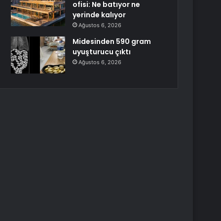
ofisi: Ne batıyor ne
yerinde kalıyor
Ağustos 6, 2026
Midesinden 590 gram
uyuşturucu çıktı
Ağustos 6, 2026