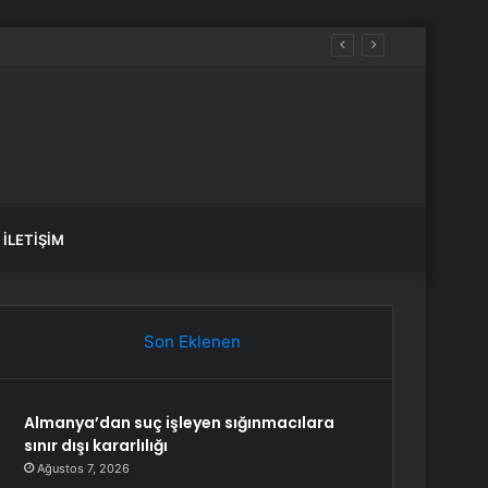
İLETIŞIM
Son Eklenen
Almanya’dan suç işleyen sığınmacılara
sınır dışı kararlılığı
Ağustos 7, 2026