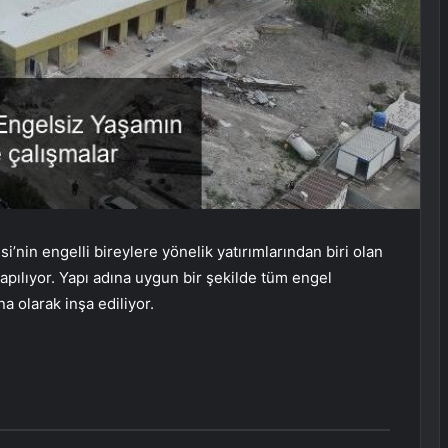
’nin engelli bireylere yönelik yatırımlarından biri olan
apılıyor. Yapı adına uygun bir şekilde tüm engel
a olarak inşa ediliyor.