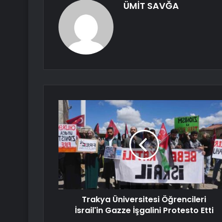
ÜMİT SAVĞA
Trakya Üniversitesi Öğrencileri
İsrail'in Gazze İşgalini Protesto Etti