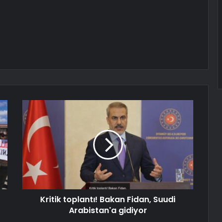
Kritik toplantı! Bakan Fidan, Suudi
Arabistan'a gidiyor