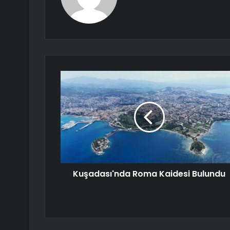
Kuşadası'nda Roma Kaidesi Bulundu