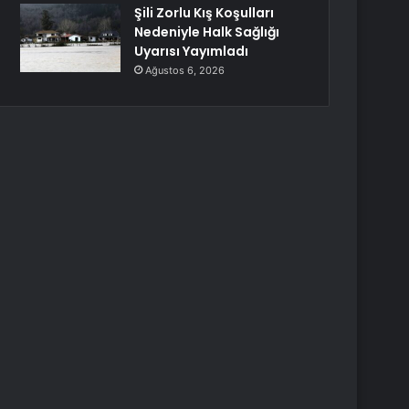
Şili Zorlu Kış Koşulları
Nedeniyle Halk Sağlığı
Uyarısı Yayımladı
Ağustos 6, 2026