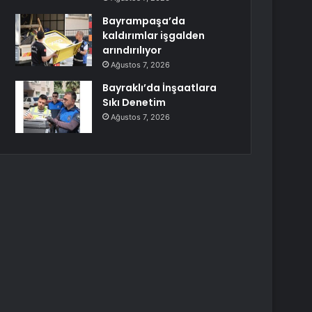
Bayrampaşa’da
kaldırımlar işgalden
arındırılıyor
Ağustos 7, 2026
Bayraklı’da İnşaatlara
Sıkı Denetim
Ağustos 7, 2026