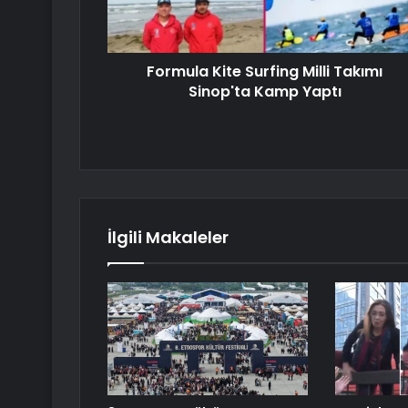
Formula Kite Surfing Milli Takımı
Sinop'ta Kamp Yaptı
İlgili Makaleler