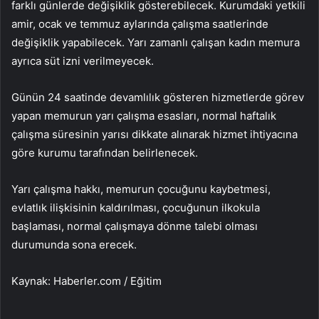
farklı günlerde değişiklik gösterebilecek. Kurumdaki yetkili
amir, ocak ve temmuz aylarında çalışma saatlerinde
değişiklik yapabilecek. Yarı zamanlı çalışan kadın memura
ayrıca süt izni verilmeyecek.
Günün 24 saatinde devamlılık gösteren hizmetlerde görev
yapan memurun yarı çalışma esasları, normal haftalık
çalışma süresinin yarısı dikkate alınarak hizmet ihtiyacına
göre kurumu tarafından belirlenecek.
Yarı çalışma hakkı, memurun çocuğunu kaybetmesi,
evlatlık ilişkisinin kaldırılması, çocuğunun ilkokula
başlaması, normal çalışmaya dönme talebi olması
durumunda sona erecek.
Kaynak: Haberler.com / Eğitim