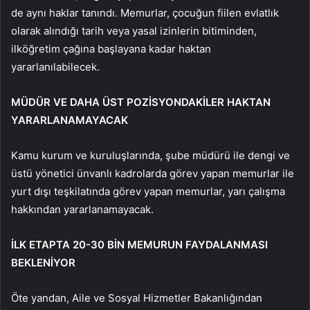
de aynı haklar tanındı. Memurlar, çocuğun fiilen evlatlık
olarak alındığı tarih veya yasal izinlerin bitiminden,
ilköğretim çağına başlayana kadar haktan
yararlanılabilecek.
MÜDÜR VE DAHA ÜST POZİSYONDAKİLER HAKTAN
YARARLANAMAYACAK
Kamu kurum ve kuruluşlarında, şube müdürü ile dengi ve
üstü yönetici ünvanlı kadrolarda görev yapan memurlar ile
yurt dışı teşkilatında görev yapan memurlar, yarı çalışma
hakkından yararlanamayacak.
İLK ETAPTA 20-30 BİN MEMURUN FAYDALANMASI
BEKLENİYOR
Öte yandan, Aile ve Sosyal Hizmetler Bakanlığından