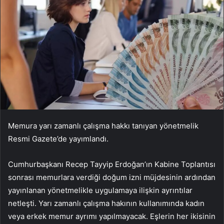
Memura yarı zamanlı çalışma hakkı tanıyan yönetmelik
Resmi Gazete’de yayımlandı.
Cumhurbaşkanı Recep Tayyip Erdoğan’ın Kabine Toplantısı
sonrası memurlara verdiği doğum izni müjdesinin ardından
yayınlanan yönetmelikle uygulamaya ilişkin ayrıntılar
netleşti. Yarı zamanlı çalışma hakının kullanımında kadın
veya erkek memur ayrımı yapılmayacak. Eşlerin her ikisinin