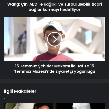
Wang: Çin, ABD ile sağlıklı ve sürdürülebilir ticari
bağlar kurmayı hedefliyor
15 Temmuz Şehitler Makamı ile Hafıza 15
Temmuz Müzesi'nde ziyaretçi yoğunluğu
İlgili Makaleler