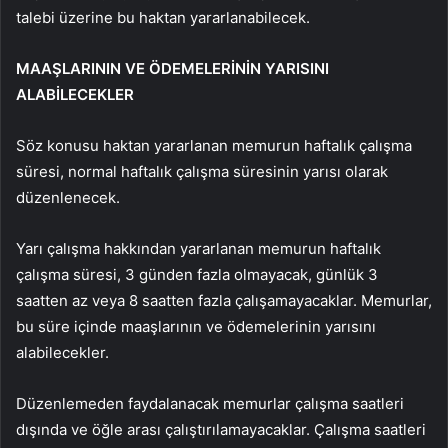
talebi üzerine bu haktan yararlanabilecek.
MAAŞLARININ VE ÖDEMELERİNİN YARISINI
ALABİLECEKLER
Söz konusu haktan yararlanan memurun haftalık çalışma
süresi, normal haftalık çalışma süresinin yarısı olarak
düzenlenecek.
Yarı çalışma hakkından yararlanan memurun haftalık
çalışma süresi, 3 günden fazla olmayacak, günlük 3
saatten az veya 8 saatten fazla çalışamayacaklar. Memurlar,
bu süre içinde maaşlarının ve ödemelerinin yarısını
alabilecekler.
Düzenlemeden faydalanacak memurlar çalışma saatleri
dışında ve öğle arası çalıştırılamayacaklar. Çalışma saatleri