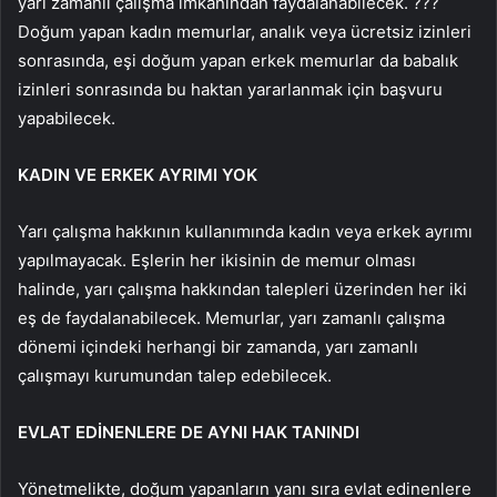
yarı zamanlı çalışma imkanından faydalanabilecek. ???
Doğum yapan kadın memurlar, analık veya ücretsiz izinleri
sonrasında, eşi doğum yapan erkek memurlar da babalık
izinleri sonrasında bu haktan yararlanmak için başvuru
yapabilecek.
KADIN VE ERKEK AYRIMI YOK
Yarı çalışma hakkının kullanımında kadın veya erkek ayrımı
yapılmayacak. Eşlerin her ikisinin de memur olması
halinde, yarı çalışma hakkından talepleri üzerinden her iki
eş de faydalanabilecek. Memurlar, yarı zamanlı çalışma
dönemi içindeki herhangi bir zamanda, yarı zamanlı
çalışmayı kurumundan talep edebilecek.
EVLAT EDİNENLERE DE AYNI HAK TANINDI
Yönetmelikte, doğum yapanların yanı sıra evlat edinenlere