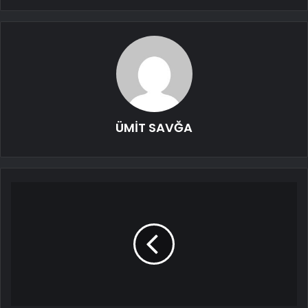
ÜMİT SAVĞA