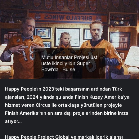
Happy People’ın 2023’teki başarısının ardından Türk
ajansları, 2024 yılında şu anda Finish Kuzey Amerika’ya
hizmet veren Circus ile ortaklaşa yürütülen projeyle
Finish Amerika’nın en sıra dışı projelerinden birine imza
atıyor…
Happy People Project Global ve markalı içerik ajansı