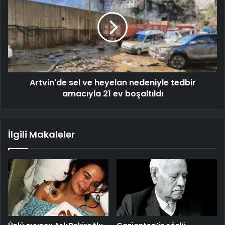
Artvin'de sel ve heyelan nedeniyle tedbir
amacıyla 21 ev boşaltıldı
İlgili Makaleler