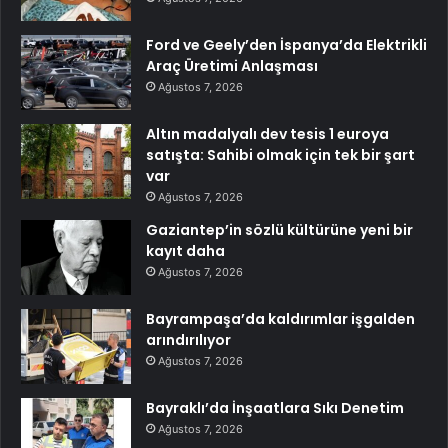
Ford ve Geely’den İspanya’da Elektrikli
Araç Üretimi Anlaşması
Ağustos 7, 2026
Altın madalyalı dev tesis 1 euroya
satışta: Sahibi olmak için tek bir şart
var
Ağustos 7, 2026
Gaziantep’in sözlü kültürüne yeni bir
kayıt daha
Ağustos 7, 2026
Bayrampaşa’da kaldırımlar işgalden
arındırılıyor
Ağustos 7, 2026
Bayraklı’da İnşaatlara Sıkı Denetim
Ağustos 7, 2026