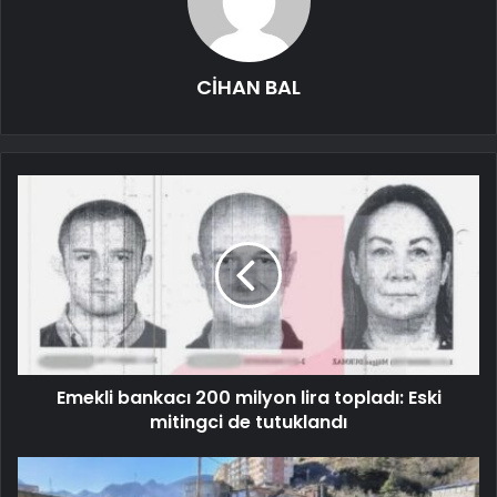
CİHAN BAL
Emekli bankacı 200 milyon lira topladı: Eski
mitingci de tutuklandı