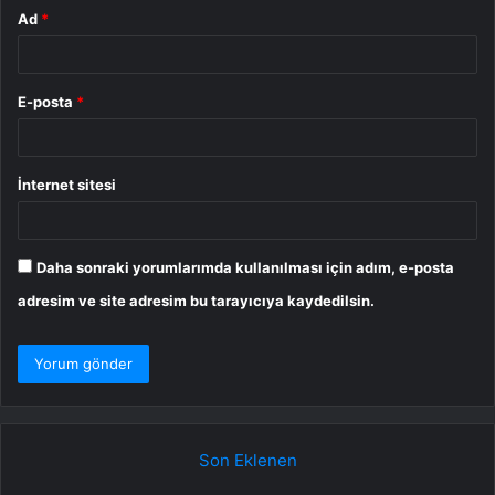
Ad
*
E-posta
*
İnternet sitesi
Daha sonraki yorumlarımda kullanılması için adım, e-posta
adresim ve site adresim bu tarayıcıya kaydedilsin.
Son Eklenen