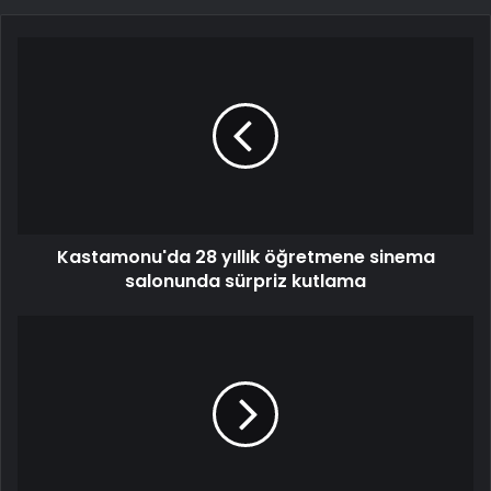
Kastamonu'da 28 yıllık öğretmene sinema
salonunda sürpriz kutlama