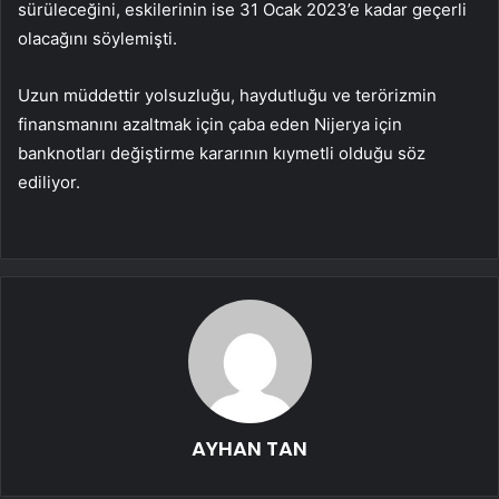
sürüleceğini, eskilerinin ise 31 Ocak 2023’e kadar geçerli
olacağını söylemişti.
Uzun müddettir yolsuzluğu, haydutluğu ve terörizmin
finansmanını azaltmak için çaba eden Nijerya için
banknotları değiştirme kararının kıymetli olduğu söz
ediliyor.
AYHAN TAN