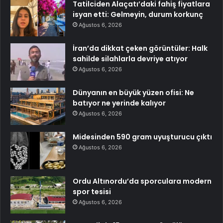
Tatilciden Alaçatı’daki fahiş fiyatlara
isyan etti: Gelmeyin, durum korkunç
Ağustos 6, 2026
İran’da dikkat çeken görüntüler: Halk
sahilde silahlarla devriye atıyor
Ağustos 6, 2026
Dünyanın en büyük yüzen ofisi: Ne
batıyor ne yerinde kalıyor
Ağustos 6, 2026
Midesinden 590 gram uyuşturucu çıktı
Ağustos 6, 2026
Ordu Altınordu’da sporculara modern
spor tesisi
Ağustos 6, 2026