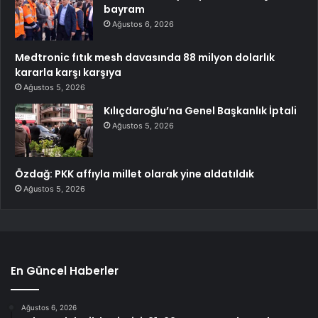
bayram
Ağustos 6, 2026
Medtronic fıtık mesh davasında 88 milyon dolarlık
kararla karşı karşıya
Ağustos 5, 2026
Kılıçdaroğlu’na Genel Başkanlık İptali
Ağustos 5, 2026
Özdağ: PKK affıyla millet olarak yine aldatıldık
Ağustos 5, 2026
En Güncel Haberler
Ağustos 6, 2026