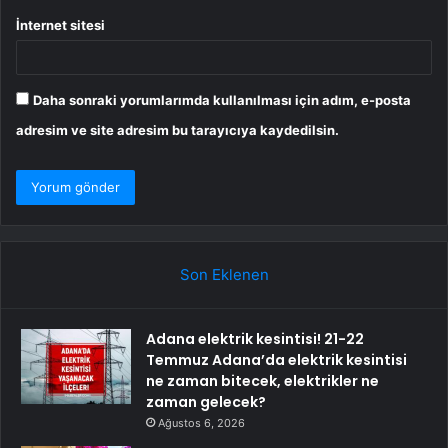
İnternet sitesi
Daha sonraki yorumlarımda kullanılması için adım, e-posta
adresim ve site adresim bu tarayıcıya kaydedilsin.
Son Eklenen
Adana elektrik kesintisi! 21-22
Temmuz Adana’da elektrik kesintisi
ne zaman bitecek, elektrikler ne
zaman gelecek?
Ağustos 6, 2026