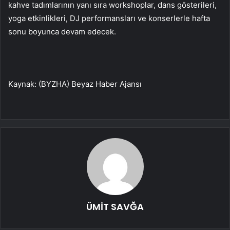
kahve tadımlarının yanı sıra workshoplar, dans gösterileri,
yoga etkinlikleri, DJ performansları ve konserlerle hafta
sonu boyunca devam edecek.
Kaynak: (BYZHA) Beyaz Haber Ajansı
ÜMİT SAVĞA