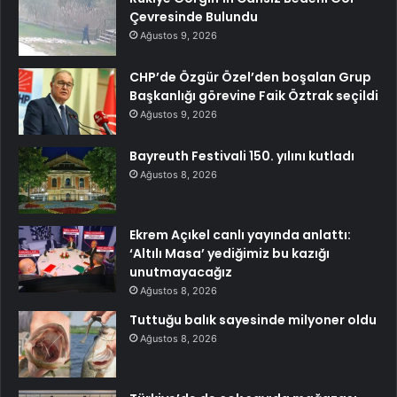
Çevresinde Bulundu
Ağustos 9, 2026
CHP’de Özgür Özel’den boşalan Grup
Başkanlığı görevine Faik Öztrak seçildi
Ağustos 9, 2026
Bayreuth Festivali 150. yılını kutladı
Ağustos 8, 2026
Ekrem Açıkel canlı yayında anlattı:
‘Altılı Masa’ yediğimiz bu kazığı
unutmayacağız
Ağustos 8, 2026
Tuttuğu balık sayesinde milyoner oldu
Ağustos 8, 2026