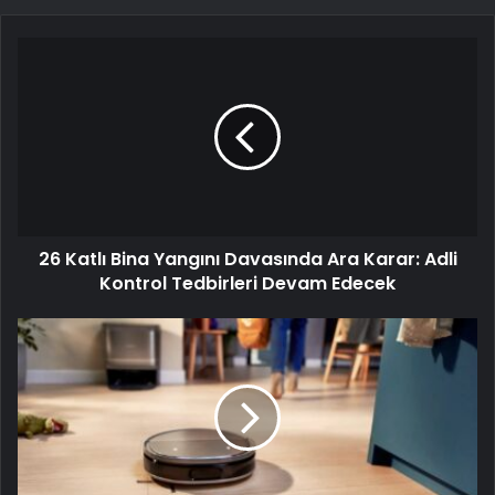
26 Katlı Bina Yangını Davasında Ara Karar: Adli
Kontrol Tedbirleri Devam Edecek