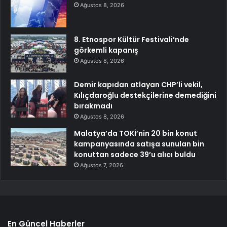
Ağustos 8, 2026
8. Etnospor Kültür Festivali’nde
görkemli kapanış
Ağustos 8, 2026
Demir kapıdan atlayan CHP’li vekil,
Kılıçdaroğlu destekçilerine demediğini
bırakmadı
Ağustos 8, 2026
Malatya’da TOKİ’nin 20 bin konut
kampanyasında satışa sunulan bin
konuttan sadece 39’u alıcı buldu
Ağustos 7, 2026
En Güncel Haberler