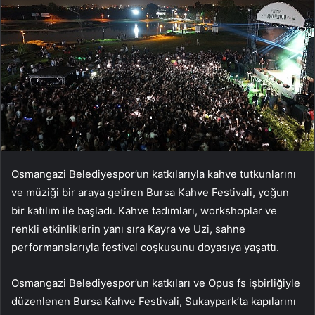
Osmangazi Belediyespor’un katkılarıyla kahve tutkunlarını
ve müziği bir araya getiren Bursa Kahve Festivali, yoğun
bir katılım ile başladı. Kahve tadımları, workshoplar ve
renkli etkinliklerin yanı sıra Kayra ve Uzi, sahne
performanslarıyla festival coşkusunu doyasıya yaşattı.
Osmangazi Belediyespor’un katkıları ve Opus fs işbirliğiyle
düzenlenen Bursa Kahve Festivali, Sukaypark’ta kapılarını