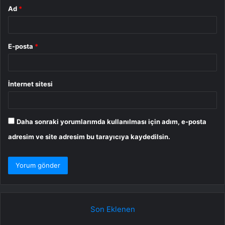
Ad
*
E-posta
*
İnternet sitesi
Daha sonraki yorumlarımda kullanılması için adım, e-posta
adresim ve site adresim bu tarayıcıya kaydedilsin.
Son Eklenen