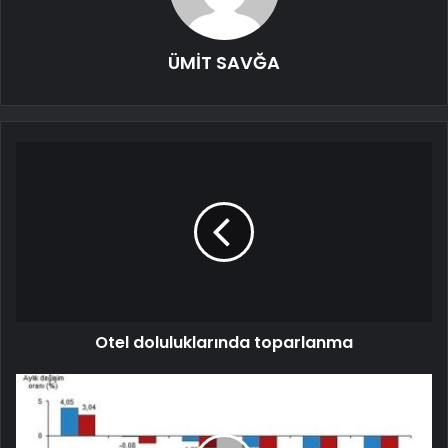
ÜMİT SAVĞA
Otel doluluklarında toparlanma