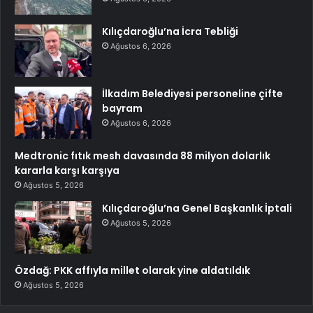
Kılıçdaroğlu’na İcra Tebliği
Ağustos 6, 2026
İlkadım Belediyesi personeline çifte
bayram
Ağustos 6, 2026
Medtronic fıtık mesh davasında 88 milyon dolarlık
kararla karşı karşıya
Ağustos 5, 2026
Kılıçdaroğlu’na Genel Başkanlık İptali
Ağustos 5, 2026
Özdağ: PKK affıyla millet olarak yine aldatıldık
Ağustos 5, 2026