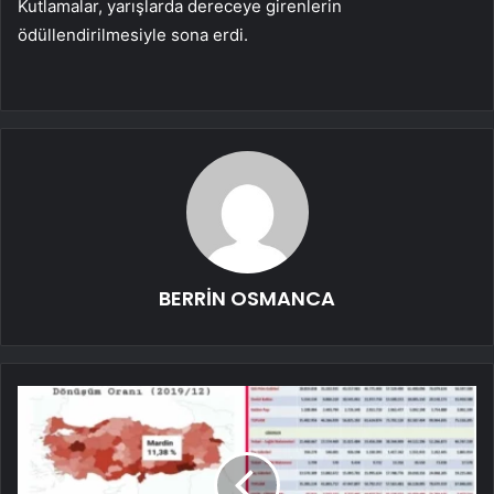
Kutlamalar, yarışlarda dereceye girenlerin
ödüllendirilmesiyle sona erdi.
BERRİN OSMANCA