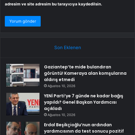
adresim ve site adresim bu tarayıcıya kaydedilsin.
Son Eklenen
Gaziantep’te mide bulandıran
görüntü! Kameraya alan komşularına
aldırış etmedi
Ağustos 10, 2026
YENİ Parti’ye 7 günde ne kadar bağış
yapıldı? Genel Başkan Yardımcısı
açıkladı
Ağustos 10, 2026
Erdal Beşikçioğlu’nun ardından
yardımcısının da test sonucu pozitif