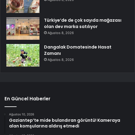
Türkiye’de de çok sayıda mağazası
olan dev marka satılıyor
Ağustos 8, 2026
Dangalak Domatesinde Hasat
Zamanı
Ağustos 8, 2026
En Güncel Haberler
Ağustos 10, 2026
Gaziantep’te mide bulandıran görüntü! Kameraya
alan komşularına aldırış etmedi