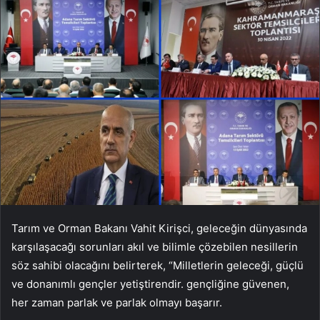
Tarım ve Orman Bakanı Vahit Kirişci, geleceğin dünyasında
karşılaşacağı sorunları akıl ve bilimle çözebilen nesillerin
söz sahibi olacağını belirterek, “Milletlerin geleceği, güçlü
ve donanımlı gençler yetiştirendir. gençliğine güvenen,
her zaman parlak ve parlak olmayı başarır.