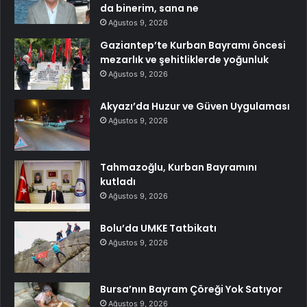
da binerim, sana ne
Ağustos 9, 2026
Gaziantep’te Kurban Bayramı öncesi
mezarlık ve şehitliklerde yoğunluk
Ağustos 9, 2026
Akyazı’da Huzur ve Güven Uygulaması
Ağustos 9, 2026
Tahmazoğlu, Kurban Bayramını
kutladı
Ağustos 9, 2026
Bolu’da UMKE Tatbikatı
Ağustos 9, 2026
Bursa’nın Bayram Çöreği Yok Satıyor
Ağustos 9, 2026