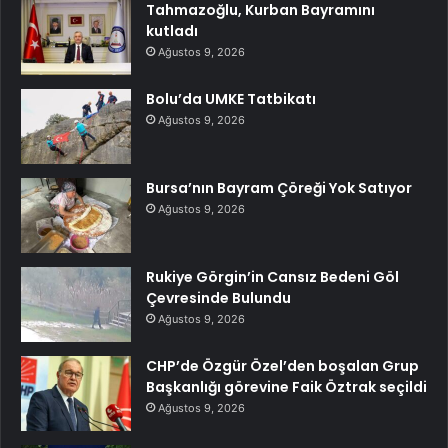
Tahmazoğlu, Kurban Bayramını
kutladı
Ağustos 9, 2026
Bolu’da UMKE Tatbikatı
Ağustos 9, 2026
Bursa’nın Bayram Çöreği Yok Satıyor
Ağustos 9, 2026
Rukiye Görgin’in Cansız Bedeni Göl
Çevresinde Bulundu
Ağustos 9, 2026
CHP’de Özgür Özel’den boşalan Grup
Başkanlığı görevine Faik Öztrak seçildi
Ağustos 9, 2026