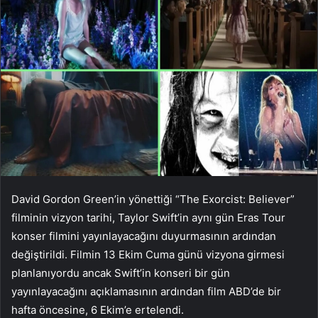
David Gordon Green’in yönettiği “The Exorcist: Believer”
filminin vizyon tarihi, Taylor Swift’in aynı gün Eras Tour
konser filmini yayınlayacağını duyurmasının ardından
değiştirildi.
Filmin 13 Ekim Cuma günü vizyona girmesi
planlanıyordu ancak Swift’in konseri bir gün
yayınlayacağını açıklamasının ardından film ABD’de bir
hafta öncesine, 6 Ekim’e ertelendi.