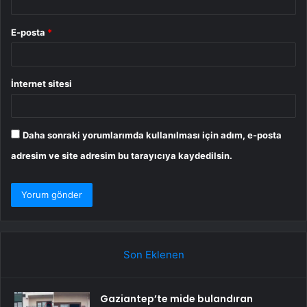
E-posta
*
İnternet sitesi
Daha sonraki yorumlarımda kullanılması için adım, e-posta
adresim ve site adresim bu tarayıcıya kaydedilsin.
Son Eklenen
Gaziantep’te mide bulandıran