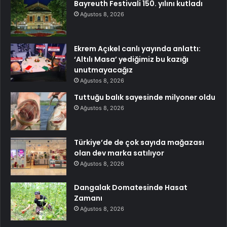
Bayreuth Festivali 150. yılını kutladı
Ağustos 8, 2026
Ekrem Açıkel canlı yayında anlattı:
‘Altılı Masa’ yediğimiz bu kazığı
unutmayacağız
Ağustos 8, 2026
Tuttuğu balık sayesinde milyoner oldu
Ağustos 8, 2026
Türkiye’de de çok sayıda mağazası
olan dev marka satılıyor
Ağustos 8, 2026
Dangalak Domatesinde Hasat
Zamanı
Ağustos 8, 2026