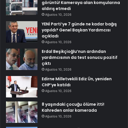
görüntü! Kameraya alan komşularına
aldırış etmedi
Ağustos 10, 2026
YENİ Parti’ye 7 günde ne kadar bağış
yapıldı? Genel Başkan Yardımcısı
açıkladı
Ağustos 10, 2026
Erdal Beşikçioğlu’nun ardından
yardımcısının da test sonucu pozitif
çıktı
Ağustos 10, 2026
Edirne Milletvekili Ediz Ün, yeniden
CHP’ye katıldı
Ağustos 10, 2026
8 yaşındaki çocuğu ölüme itti!
Kahreden anlar kamerada
Ağustos 10, 2026