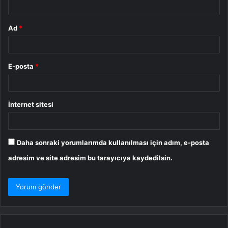
Ad
*
E-posta
*
İnternet sitesi
Daha sonraki yorumlarımda kullanılması için adım, e-posta
adresim ve site adresim bu tarayıcıya kaydedilsin.