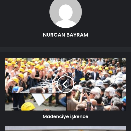
NURCAN BAYRAM
Madenciye işkence