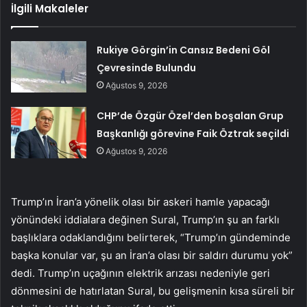
İlgili Makaleler
Rukiye Görgin’in Cansız Bedeni Göl
Çevresinde Bulundu
Ağustos 9, 2026
CHP’de Özgür Özel’den boşalan Grup
Başkanlığı görevine Faik Öztrak seçildi
Ağustos 9, 2026
Trump’ın İran’a yönelik olası bir askeri hamle yapacağı
yönündeki iddialara değinen Sural, Trump’ın şu an farklı
başlıklara odaklandığını belirterek, “Trump’ın gündeminde
başka konular var, şu an İran’a olası bir saldırı durumu yok”
dedi. Trump’ın uçağının elektrik arızası nedeniyle geri
dönmesini de hatırlatan Sural, bu gelişmenin kısa süreli bir