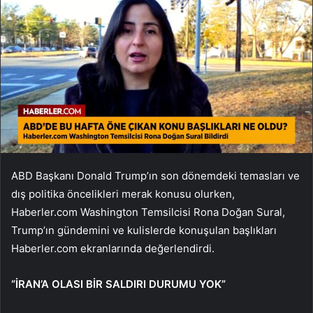
ABD Başkanı Donald Trump’ın son dönemdeki temasları ve
dış politika öncelikleri merak konusu olurken,
Haberler.com Washington Temsilcisi Rona Doğan Sural,
Trump’ın gündemini ve kulislerde konuşulan başlıkları
Haberler.com ekranlarında değerlendirdi.
“İRAN’A OLASI BİR SALDIRI DURUMU YOK”