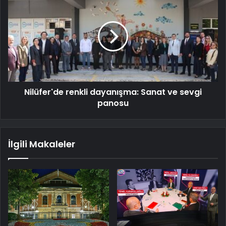
Nilüfer'de renkli dayanışma: Sanat ve sevgi
panosu
İlgili Makaleler