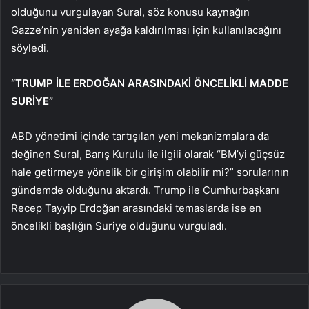
olduğunu vurgulayan Sural, söz konusu kaynağın
Gazze’nin yeniden ayağa kaldırılması için kullanılacağını
söyledi.
“TRUMP İLE ERDOĞAN ARASINDAKİ ÖNCELİKLİ MADDE
SURİYE”
ABD yönetimi içinde tartışılan yeni mekanizmalara da
değinen Sural, Barış Kurulu ile ilgili olarak “BM’yi güçsüz
hale getirmeye yönelik bir girişim olabilir mi?” sorularının
gündemde olduğunu aktardı. Trump ile Cumhurbaşkanı
Recep Tayyip Erdoğan arasındaki temaslarda ise en
öncelikli başlığın Suriye olduğunu vurguladı.