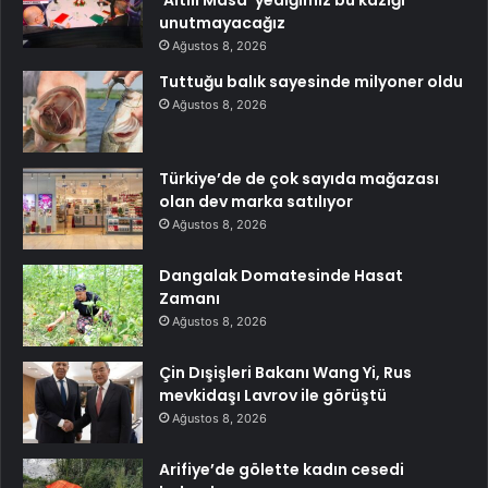
unutmayacağız
Ağustos 8, 2026
Tuttuğu balık sayesinde milyoner oldu
Ağustos 8, 2026
Türkiye’de de çok sayıda mağazası
olan dev marka satılıyor
Ağustos 8, 2026
Dangalak Domatesinde Hasat
Zamanı
Ağustos 8, 2026
Çin Dışişleri Bakanı Wang Yi, Rus
mevkidaşı Lavrov ile görüştü
Ağustos 8, 2026
Arifiye’de gölette kadın cesedi