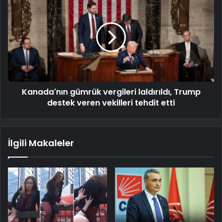
Kanada'nın gümrük vergileri laldırıldı, Trump
destek veren vekilleri tehdit etti
İlgili Makaleler