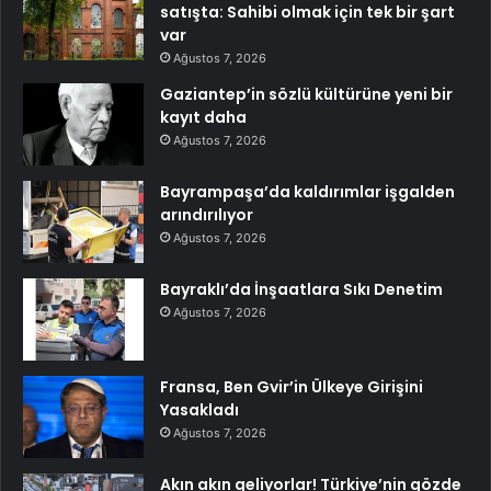
satışta: Sahibi olmak için tek bir şart
var
Ağustos 7, 2026
Gaziantep’in sözlü kültürüne yeni bir
kayıt daha
Ağustos 7, 2026
Bayrampaşa’da kaldırımlar işgalden
arındırılıyor
Ağustos 7, 2026
Bayraklı’da İnşaatlara Sıkı Denetim
Ağustos 7, 2026
Fransa, Ben Gvir’in Ülkeye Girişini
Yasakladı
Ağustos 7, 2026
Akın akın geliyorlar! Türkiye’nin gözde