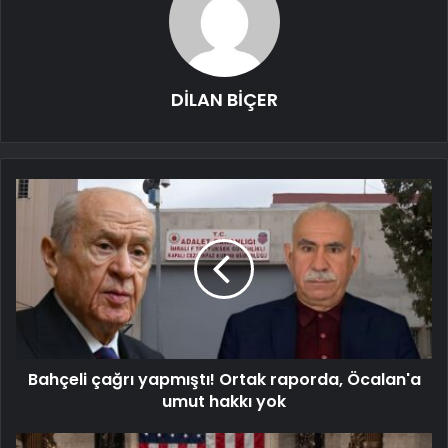
DİLAN BİÇER
Bahçeli çağrı yapmıştı! Ortak raporda, Öcalan'a
umut hakkı yok