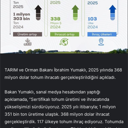
TARIM ve Orman Bakanı İbrahim Yumaklı, 2025 yılında 368
milyon dolar tohum ihracatı gerçekleştirildiğini açıkladı.
Bakan Yumaklı, sanal medya hesabından yaptığı
açıklamada, “Sertifikalı tohum üretimi ve ihracatında
yükselişimizi sürdürüyoruz. 2025 yılı itibarıyla; 1 milyon
351 bin ton üretime ulaştık. 368 milyon dolar ihracat
gerçekleştirdik. 117 ülkeye tohum ihraç ediyoruz. Tohumda