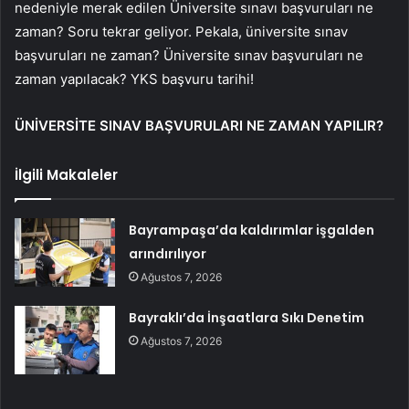
nedeniyle merak edilen Üniversite sınavı başvuruları ne
zaman? Soru tekrar geliyor. Pekala, üniversite sınav
başvuruları ne zaman? Üniversite sınav başvuruları ne
zaman yapılacak? YKS başvuru tarihi!
ÜNİVERSİTE SINAV BAŞVURULARI NE ZAMAN YAPILIR?
İlgili Makaleler
Bayrampaşa’da kaldırımlar işgalden
arındırılıyor
Ağustos 7, 2026
Bayraklı’da İnşaatlara Sıkı Denetim
Ağustos 7, 2026