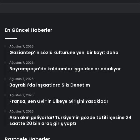
En Güncel Haberler
Ağustos 7, 2026
Gaziantep’in sözlü kültürüne yeni bir kayıt daha
Ağustos 7, 2026
Bayrampaşa’da kaldırımlar işgalden arındırılıyor
Ağustos 7, 2026
Bayraklı’da İnşaatlara Sıkı Denetim
Ağustos 7, 2026
Fransa, Ben Gvir’in Ülkeye Girişini Yasakladı
Ağustos 7, 2026
Akın akın geliyorlar! Türkiye’nin gözde tatil ilçesine 24
saatte 20 bin araç giriş yaptı
Rastgele Haberler