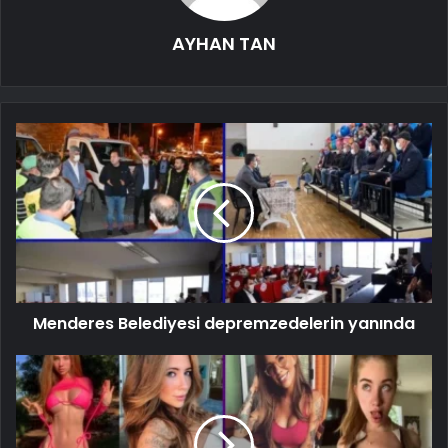
AYHAN TAN
Menderes Belediyesi depremzedelerin yanında