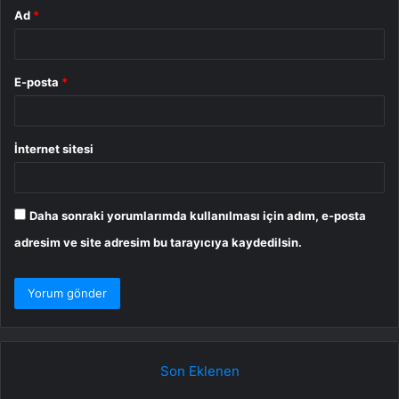
Ad
*
E-posta
*
İnternet sitesi
Daha sonraki yorumlarımda kullanılması için adım, e-posta
adresim ve site adresim bu tarayıcıya kaydedilsin.
Son Eklenen