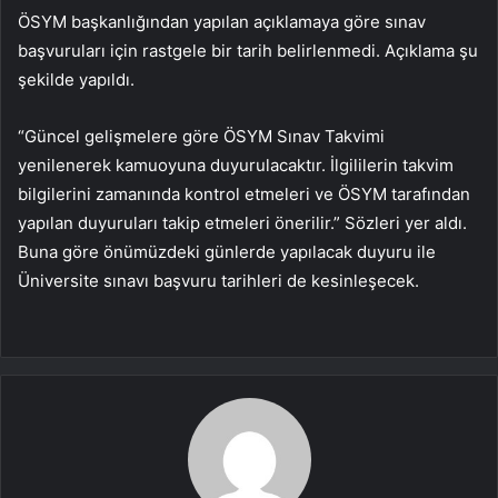
ÖSYM başkanlığından yapılan açıklamaya göre sınav
başvuruları için rastgele bir tarih belirlenmedi. Açıklama şu
şekilde yapıldı.
“Güncel gelişmelere göre ÖSYM Sınav Takvimi
yenilenerek kamuoyuna duyurulacaktır. İlgililerin takvim
bilgilerini zamanında kontrol etmeleri ve ÖSYM tarafından
yapılan duyuruları takip etmeleri önerilir.” Sözleri yer aldı.
Buna göre önümüzdeki günlerde yapılacak duyuru ile
Üniversite sınavı başvuru tarihleri ​​de kesinleşecek.