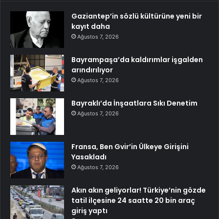
Gaziantep’in sözlü kültürüne yeni bir
kayıt daha
Ağustos 7, 2026
Bayrampaşa’da kaldırımlar işgalden
arındırılıyor
Ağustos 7, 2026
Bayraklı’da İnşaatlara Sıkı Denetim
Ağustos 7, 2026
Fransa, Ben Gvir’in Ülkeye Girişini
Yasakladı
Ağustos 7, 2026
Akın akın geliyorlar! Türkiye’nin gözde
tatil ilçesine 24 saatte 20 bin araç
giriş yaptı