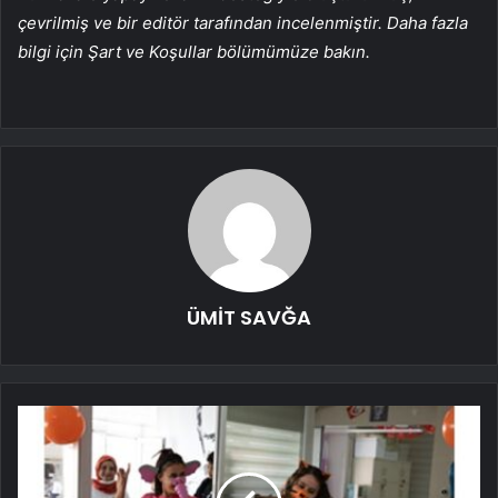
çevrilmiş ve bir editör tarafından incelenmiştir. Daha fazla
bilgi için Şart ve Koşullar bölümümüze bakın.
ÜMİT SAVĞA