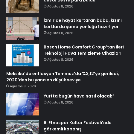
Ağustos 8, 2026
İzmir’de hayat kurtaran baba, kızını
kortlarda şampiyonluğa hazırlıyor
Ağustos 8, 2026
Bosch Home Comfort Group’tan İleri
Teknoloji Hava Temizleme Cihazları
Ağustos 8, 2026
Meksika’da enflasyon Temmuz’da %3,12’ye geriledi,
2020’den bu yana en düşük seviye
Ağustos 8, 2026
Yurtta bugün hava nasıl olacak?
Ağustos 8, 2026
8. Etnospor Kültür Festivali’nde
görkemli kapanış