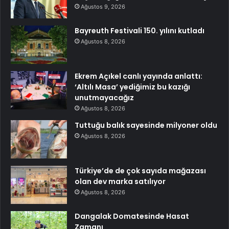
Ağustos 9, 2026
Bayreuth Festivali 150. yılını kutladı
Ağustos 8, 2026
Ekrem Açıkel canlı yayında anlattı:
‘Altılı Masa’ yediğimiz bu kazığı
unutmayacağız
Ağustos 8, 2026
Tuttuğu balık sayesinde milyoner oldu
Ağustos 8, 2026
Türkiye’de de çok sayıda mağazası
olan dev marka satılıyor
Ağustos 8, 2026
Dangalak Domatesinde Hasat
Zamanı