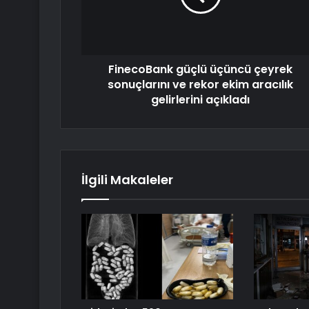
FinecoBank güçlü üçüncü çeyrek
sonuçlarını ve rekor ekim aracılık
gelirlerini açıkladı
İlgili Makaleler