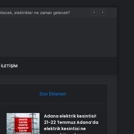
bitecek, elektrikler ne zaman gelecek?
İLETIŞIM
Son Eklenen
Adana elektrik kesintisi!
21-22 Temmuz Adana’da
elektrik kesintisi ne