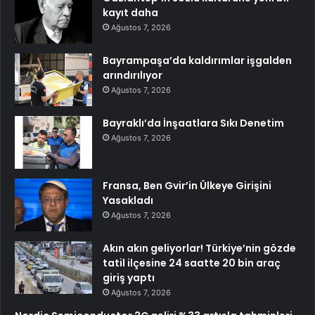
kayıt daha
Ağustos 7, 2026
Bayrampaşa’da kaldırımlar işgalden
arındırılıyor
Ağustos 7, 2026
Bayraklı’da İnşaatlara Sıkı Denetim
Ağustos 7, 2026
Fransa, Ben Gvir’in Ülkeye Girişini
Yasakladı
Ağustos 7, 2026
Akın akın geliyorlar! Türkiye’nin gözde
tatil ilçesine 24 saatte 20 bin araç
giriş yaptı
Ağustos 7, 2026