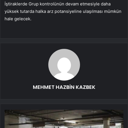
İştiraklerde Grup kontrolünün devam etmesiyle daha
yüksek tutarda halka arz potansiyeline ulaşılması mümkün
hale gelecek.
MEHMET HAZBİN KAZBEK