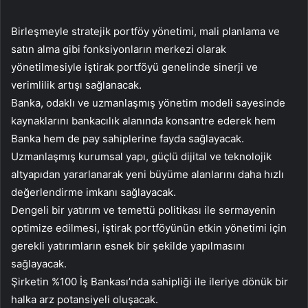
Birleşmeyle stratejik portföy yönetimi, mali planlama ve
satın alma gibi fonksiyonların merkezi olarak
yönetilmesiyle iştirak portföyü genelinde sinerji ve
verimlilik artışı sağlanacak.
Banka, odaklı ve uzmanlaşmış yönetim modeli sayesinde
kaynaklarını bankacılık alanında konsantre ederek hem
Banka hem de pay sahiplerine fayda sağlayacak.
Uzmanlaşmış kurumsal yapı, güçlü dijital ve teknolojik
altyapıdan yararlanarak yeni büyüme alanlarını daha hızlı
değerlendirme imkanı sağlayacak.
Dengeli bir yatırım ve temettü politikası ile sermayenin
optimize edilmesi, iştirak portföyünün etkin yönetimi için
gerekli yatırımların esnek bir şekilde yapılmasını
sağlayacak.
Şirketin %100 İş Bankası’nda sahipliği ile ileriye dönük bir
halka arz potansiyeli oluşacak.