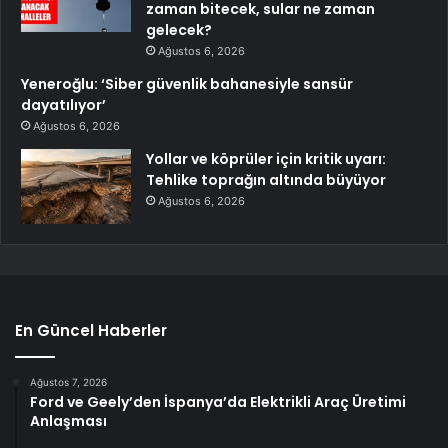
zaman bitecek, sular ne zaman
gelecek?
Ağustos 6, 2026
Yeneroğlu: ‘Siber güvenlik bahanesiyle sansür
dayatılıyor’
Ağustos 6, 2026
Yollar ve köprüler için kritik uyarı:
Tehlike toprağın altında büyüyor
Ağustos 6, 2026
En Güncel Haberler
Ağustos 7, 2026
Ford ve Geely’den İspanya’da Elektrikli Araç Üretimi
Anlaşması