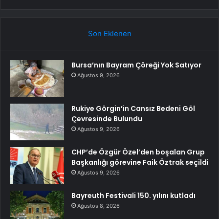
Son Eklenen
Bursa’nın Bayram Çöreği Yok Satıyor
Ağustos 9, 2026
Rukiye Görgin’in Cansız Bedeni Göl
Çevresinde Bulundu
Ağustos 9, 2026
CHP’de Özgür Özel’den boşalan Grup
Başkanlığı görevine Faik Öztrak seçildi
Ağustos 9, 2026
Bayreuth Festivali 150. yılını kutladı
Ağustos 8, 2026