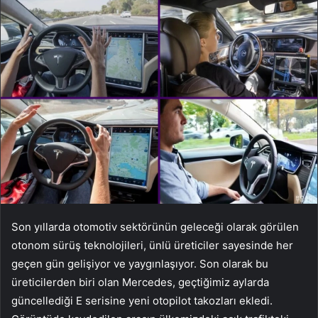
Son yıllarda otomotiv sektörünün geleceği olarak görülen
otonom sürüş teknolojileri, ünlü üreticiler sayesinde her
geçen gün gelişiyor ve yaygınlaşıyor. Son olarak bu
üreticilerden biri olan Mercedes, geçtiğimiz aylarda
güncellediği E serisine yeni otopilot takozları ekledi.