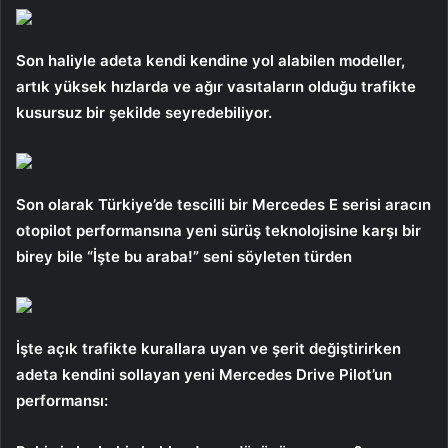
Son haliyle adeta kendi kendine yol alabilen modeller,
artık yüksek hızlarda ve ağır vasıtaların olduğu trafikte
kusursuz bir şekilde seyredebiliyor.
Son olarak Türkiye’de tescilli bir Mercedes E serisi aracın
otopilot performansına yeni sürüş teknolojisine karşı bir
birey bile “İşte bu araba!” seni söyleten türden
İşte açık trafikte kurallara uyan ve şerit değiştirirken
adeta kendini sollayan yeni Mercedes Drive Pilot’un
performansı: