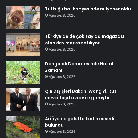
Tuttuğu balık sayesinde milyoner oldu
Ağustos 8, 2026
Türkiye’de de çok sayıda mağazası
olan dev marka satılıyor
Ağustos 8, 2026
Dangalak Domatesinde Hasat
Zamanı
Ağustos 8, 2026
Çin Dışişleri Bakanı Wang Yi, Rus
mevkidaşı Lavrov ile görüştü
Ağustos 8, 2026
Arifiye’de gölette kadın cesedi
bulundu
Ağustos 8, 2026