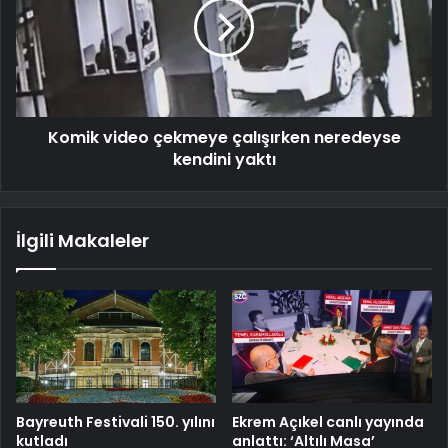
Komik video çekmeye çalışırken neredeyse
kendini yaktı
İlgili Makaleler
Bayreuth Festivali 150. yılını
Ekrem Açıkel canlı yayında
kutladı
anlattı: ‘Altılı Masa’