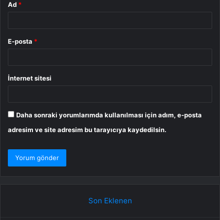
Ad
*
E-posta
*
İnternet sitesi
Daha sonraki yorumlarımda kullanılması için adım, e-posta
adresim ve site adresim bu tarayıcıya kaydedilsin.
Son Eklenen