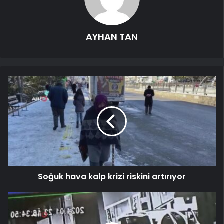
AYHAN TAN
Soğuk hava kalp krizi riskini artırıyor