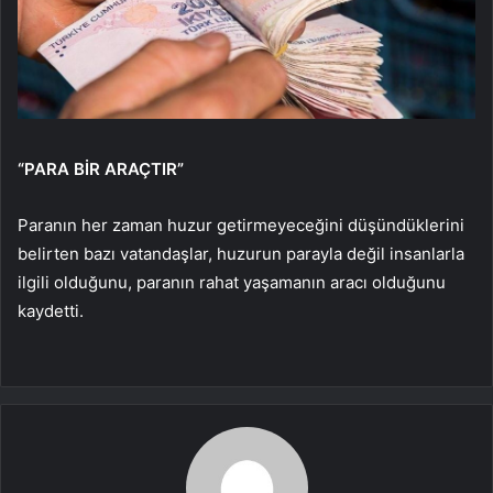
“PARA BİR ARAÇTIR”
Paranın her zaman huzur getirmeyeceğini düşündüklerini
belirten bazı vatandaşlar, huzurun parayla değil insanlarla
ilgili olduğunu, paranın rahat yaşamanın aracı olduğunu
kaydetti.