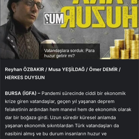
Reyhan ÖZBAKIR / Musa YEŞİLDAĞ / Ömer DEMİR /
HERKES DUYSUN
BURSA (İGFA) –
Pandemi sürecinde ciddi bir ekonomik
krize giren vatandaşlar, geçen yıl yaşanan deprem
felaketinin ardından hem manevi hem de ekonomik olarak
dar bir boğaza girdi. Uzun süredir küresel anlamda
yaşanan ekonomik sıkıntılardan Türk vatandaşları da
nasibini almış ve bu durum insanların huzur ve